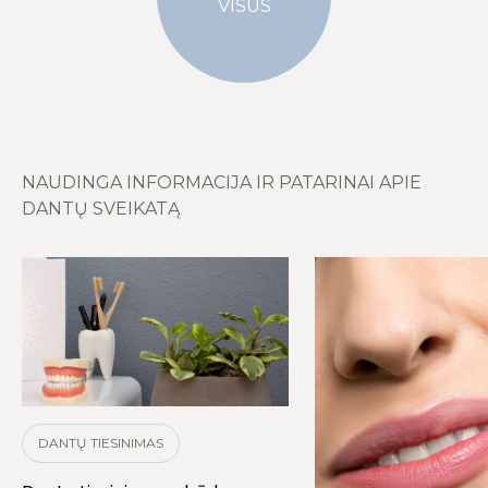
VISUS
NAUDINGA INFORMACIJA IR PATARINAI APIE
DANTŲ SVEIKATĄ
DANTŲ TIESINIMAS