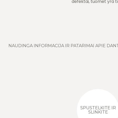
defektai, tuomet yra t
NAUDINGA INFORMACIJA IR PATARIMAI APIE DAN
SPUSTELKITE IR
SLINKITE