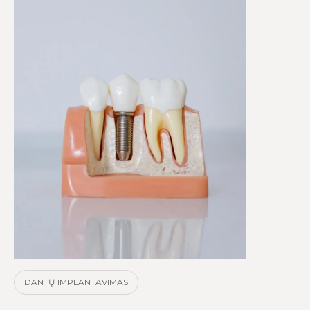
DANTŲ IMPLANTAVIMAS