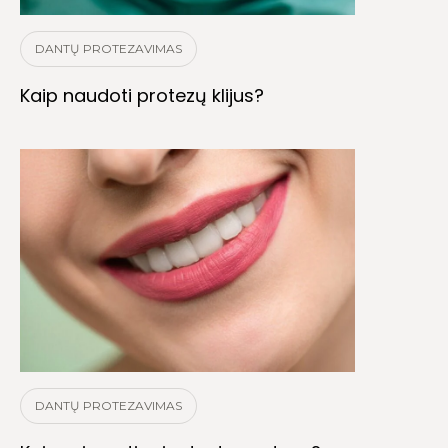
DANTŲ PROTEZAVIMAS
Kaip naudoti protezų klijus?
DANTŲ PROTEZAVIMAS