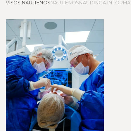
VISOS NAUJIENOS
NAUJIENOS
NAUDINGA INFORMA