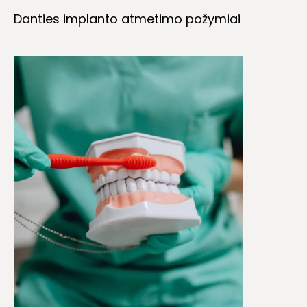
Danties implanto atmetimo požymiai