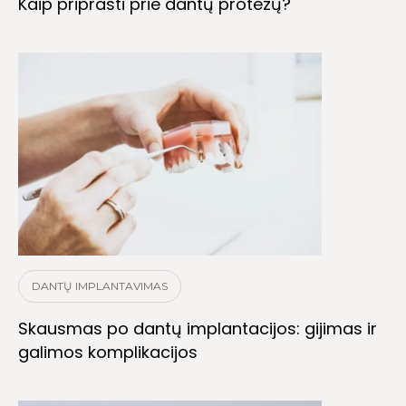
Kaip priprasti prie dantų protezų?
DANTŲ IMPLANTAVIMAS
Skausmas po dantų implantacijos: gijimas ir
galimos komplikacijos