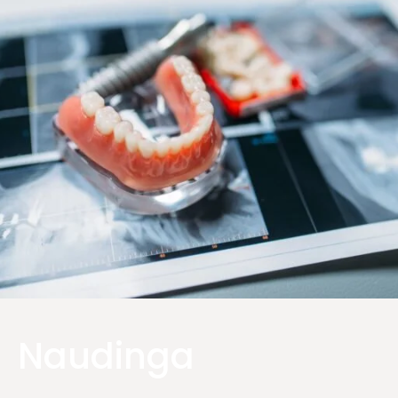
Naudinga