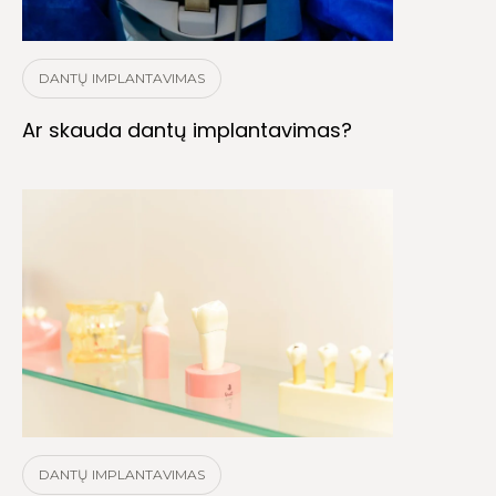
DANTŲ IMPLANTAVIMAS
Ar skauda dantų implantavimas?
DANTŲ IMPLANTAVIMAS