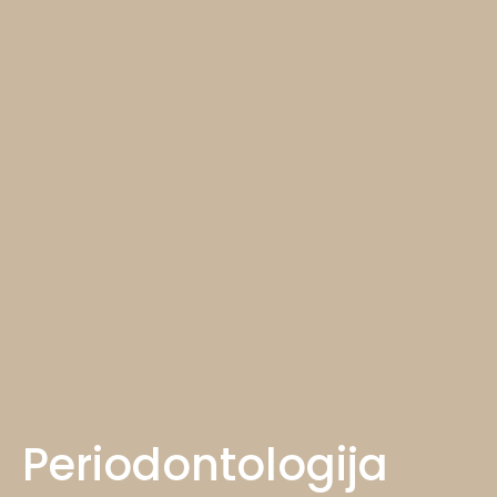
Periodontologija