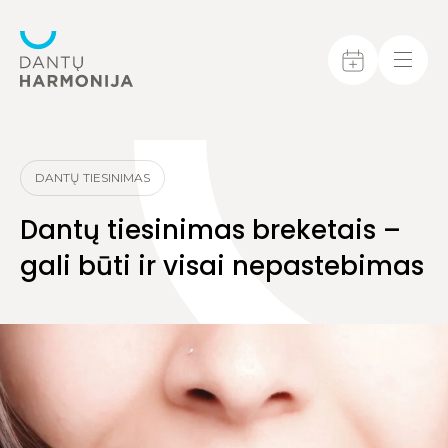
DANTŲ TIESINIMAS
Dantų tiesinimas breketais –
gali būti ir visai nepastebimas