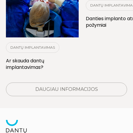
DANTŲ IMPLANTAVIMA
Danties implanto a
požymiai
DANTŲ IMPLANTAVIMAS
Ar skauda dantų
implantavimas?
DAUGIAU INFORMACIJOS