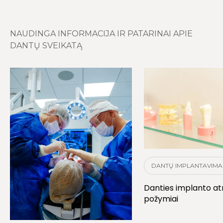
NAUDINGA INFORMACIJA IR PATARINAI APIE
DANTŲ SVEIKATĄ
DANTŲ IMPLANTAVIMA
Danties implanto a
požymiai