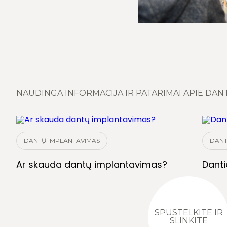
NAUDINGA INFORMACIJA IR PATARIMAI APIE DAN
DANTŲ IMPLANTAVIMAS
DANT
Ar skauda dantų implantavimas?
Danti
SPUSTELKITE IR
SLINKITE