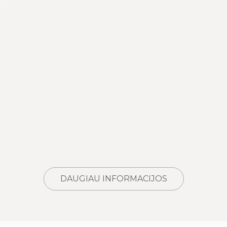
DAUGIAU INFORMACIJOS