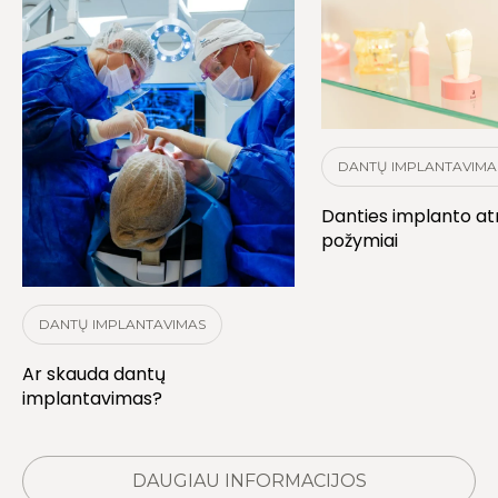
DANTŲ IMPLANTAVIMA
Danties implanto a
požymiai
DANTŲ IMPLANTAVIMAS
Ar skauda dantų
implantavimas?
DAUGIAU INFORMACIJOS