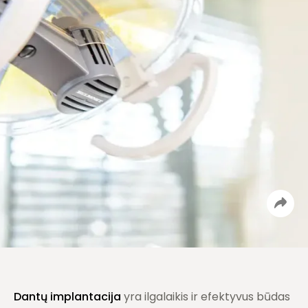
Dantų implantacija
yra ilgalaikis ir efektyvus būdas