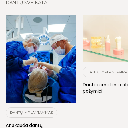
DANTŲ SVEIKATĄ…
DANTŲ IMPLANTAVIMA
Danties implanto a
požymiai
DANTŲ IMPLANTAVIMAS
Ar skauda dantų