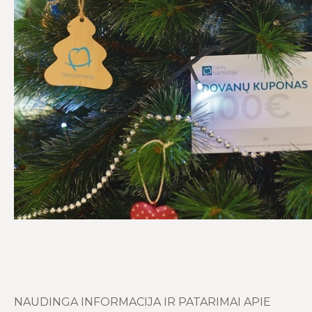
NAUDINGA INFORMACIJA IR PATARIMAI APIE