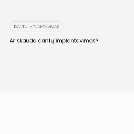
DANTŲ IMPLANTAVIMAS
Ar skauda dantų implantavimas?