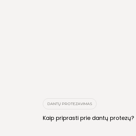
DANTŲ PROTEZAVIMAS
Kaip priprasti prie dantų protezų?