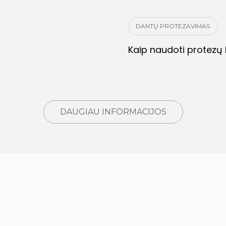
DANTŲ PROTEZAVIMAS
Kaip naudoti protezų k
DAUGIAU INFORMACIJOS