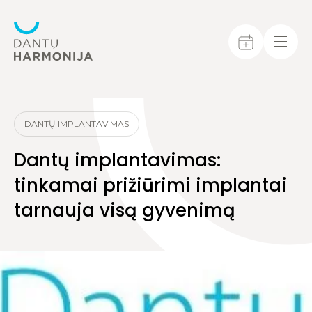
DANTŲ IMPLANTAVIMAS
Dantų implantavimas:
tinkamai prižiūrimi implantai
tarnauja visą gyvenimą