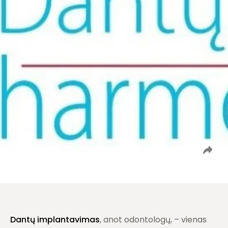
Dantų implantavimas
, anot odontologų, – vienas