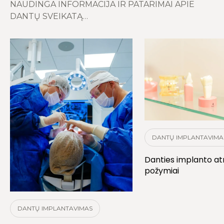
NAUDINGA INFORMACIJA IR PATARIMAI APIE
DANTŲ SVEIKATĄ…
DANTŲ IMPLANTAVIMA
Danties implanto a
požymiai
DANTŲ IMPLANTAVIMAS