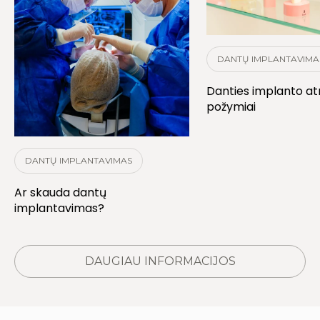
DANTŲ IMPLANTAVIMA
Danties implanto a
požymiai
DANTŲ IMPLANTAVIMAS
Ar skauda dantų
implantavimas?
DAUGIAU INFORMACIJOS