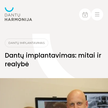
DANTŲ IMPLANTAVIMAS
Dantų implantavimas: mitai ir
realybė