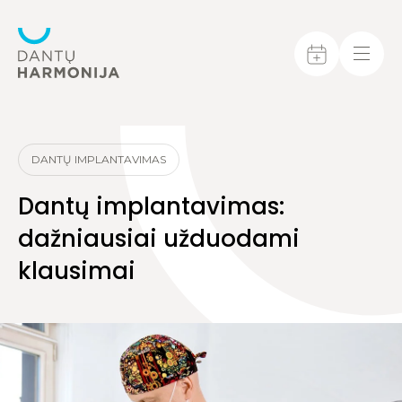
DANTŲ IMPLANTAVIMAS
Dantų implantavimas:
dažniausiai užduodami
klausimai