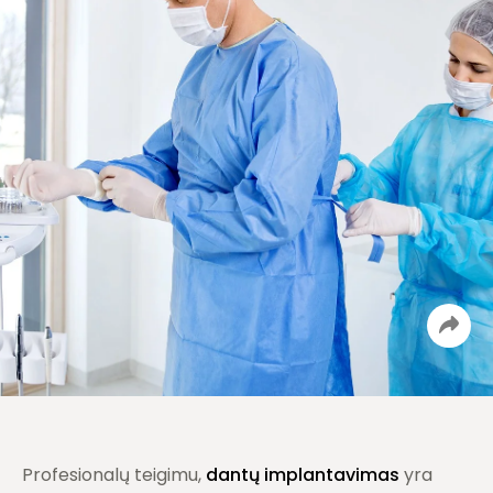
Profesionalų teigimu,
dantų implantavimas
yra