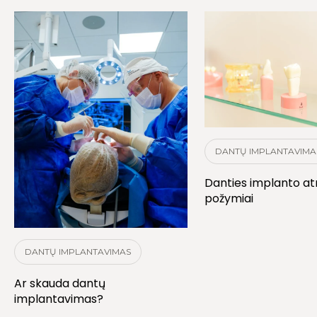
DANTŲ IMPLANTAVIMA
Danties implanto a
požymiai
DANTŲ IMPLANTAVIMAS
Ar skauda dantų
implantavimas?