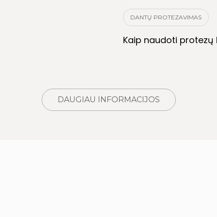
DANTŲ PROTEZAVIMAS
Kaip naudoti protezų k
DAUGIAU INFORMACIJOS