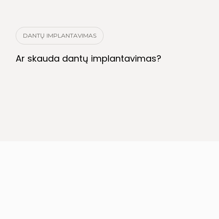
DANTŲ IMPLANTAVIMAS
Ar skauda dantų implantavimas?