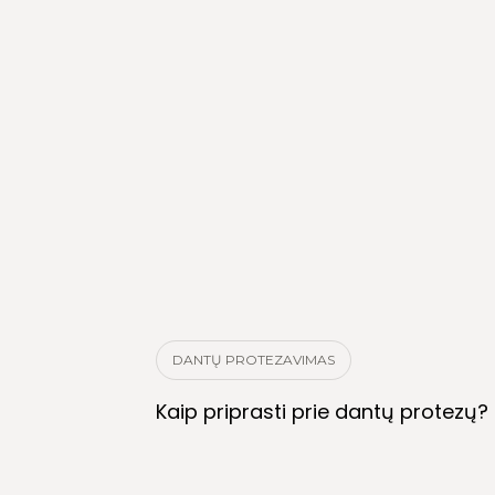
DANTŲ PROTEZAVIMAS
Kaip priprasti prie dantų protezų?