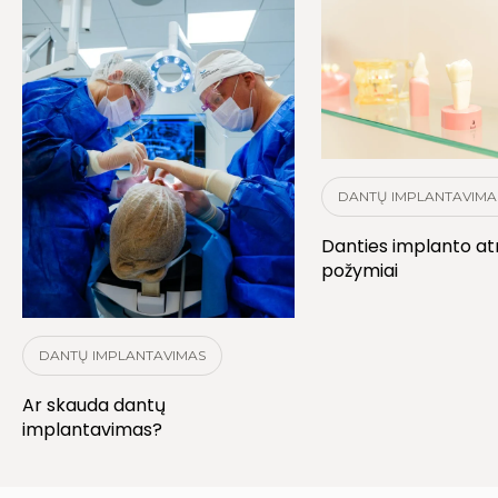
DANTŲ IMPLANTAVIMA
Danties implanto a
požymiai
DANTŲ IMPLANTAVIMAS
Ar skauda dantų
implantavimas?