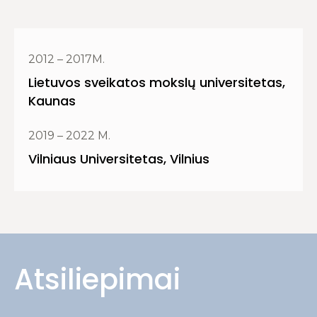
2012 – 2017M.
Lietuvos sveikatos mokslų universitetas,
Kaunas
2019 – 2022 M.
Vilniaus Universitetas, Vilnius
Atsiliepimai