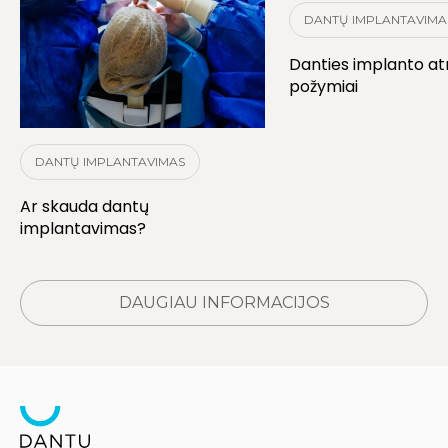
DANTŲ IMPLANTAVIMA
Danties implanto a
požymiai
DANTŲ IMPLANTAVIMAS
Ar skauda dantų
implantavimas?
DAUGIAU INFORMACIJOS