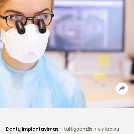
Dantų implantavimas
– tai ilgaamžis ir vis labiau