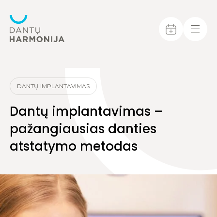
DANTŲ IMPLANTAVIMAS
Dantų implantavimas –
pažangiausias danties
atstatymo metodas