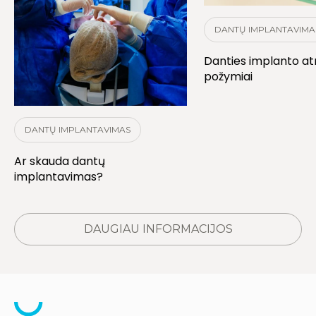
DANTŲ IMPLANTAVIMA
Danties implanto a
požymiai
DANTŲ IMPLANTAVIMAS
Ar skauda dantų
implantavimas?
DAUGIAU INFORMACIJOS