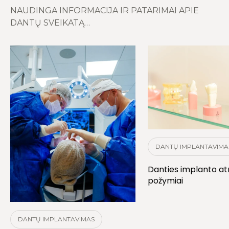
NAUDINGA INFORMACIJA IR PATARIMAI APIE
DANTŲ SVEIKATĄ…
DANTŲ IMPLANTAVIMA
Danties implanto a
požymiai
DANTŲ IMPLANTAVIMAS