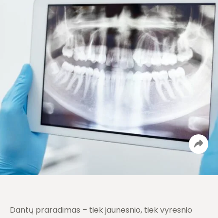
Dantų praradimas – tiek jaunesnio, tiek vyresnio