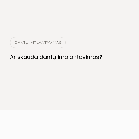
DANTŲ IMPLANTAVIMAS
Ar skauda dantų implantavimas?