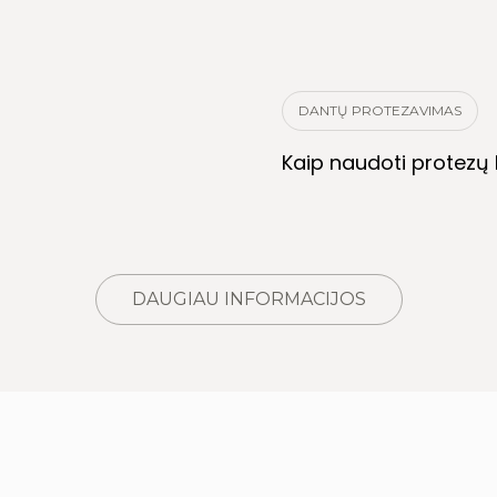
DANTŲ PROTEZAVIMAS
Kaip naudoti protezų k
DAUGIAU INFORMACIJOS