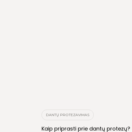
DANTŲ PROTEZAVIMAS
Kaip priprasti prie dantų protezų?