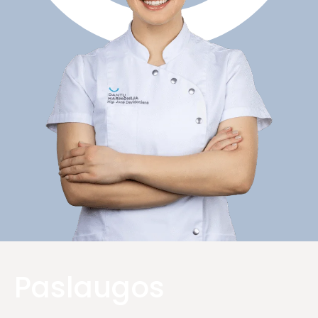
Paslaugos