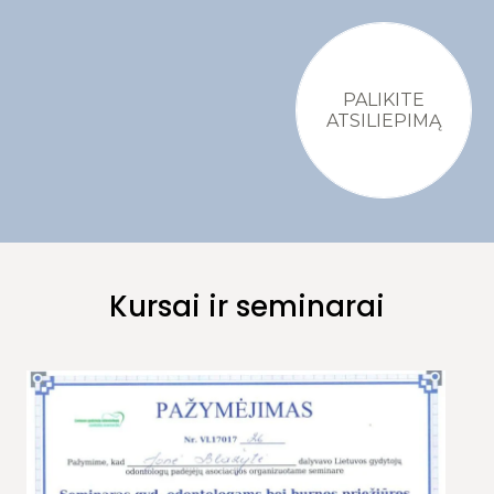
PALIKITE
ATSILIEPIMĄ
Kursai ir seminarai